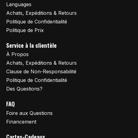
Languages
Achats, Expéditions & Retours
Politique de Confidentialité
Politique de Prix
Service à la clientèle
À Propos
Achats, Expéditions & Retours
Clause de Non-Responsabilité
Politique de Confidentialité
Des Questions?
FAQ
Foire aux Questions
Financement
Cartes-Cadeaux