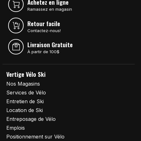
Achetez en ligne
Ramassez en magasin
Retour facile
Contactez-nous!
Livraison Gratuite
À partir de 100$
Vertige Vélo Ski
Nos Magasins
Services de Vélo
Entretien de Ski
Location de Ski
Entreposage de Vélo
Emplois
Positionnement sur Vélo