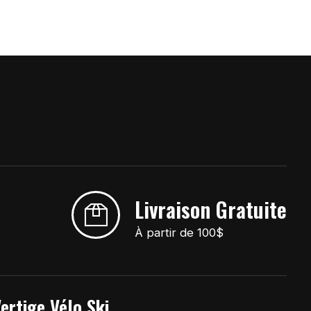
Livraison Gratuite
À partir de 100$
ertige Vélo Ski