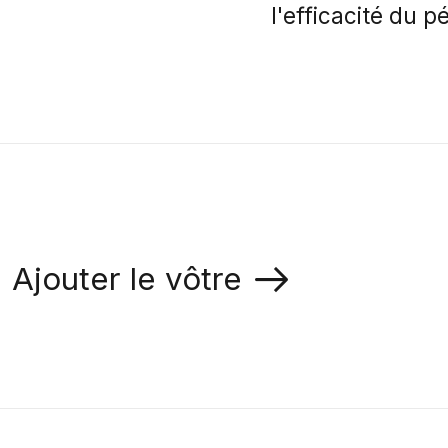
l'efficacité du 
Ajouter le vôtre