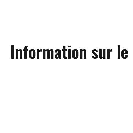
Information sur le