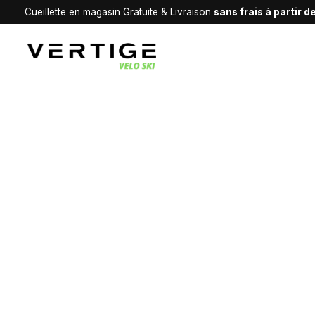
Cueillette en magasin Gratuite & Livraison
sans frais à partir 