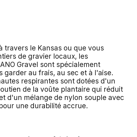
à travers le Kansas ou que vous
tiers de gravier locaux, les
ANO Gravel sont spécialement
garder au frais, au sec et à l'aise.
autes respirantes sont dotées d'un
tien de la voûte plantaire qui réduit
d et d'un mélange de nylon souple avec
pour une durabilité accrue.