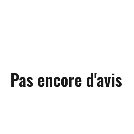
Pas encore d'avis