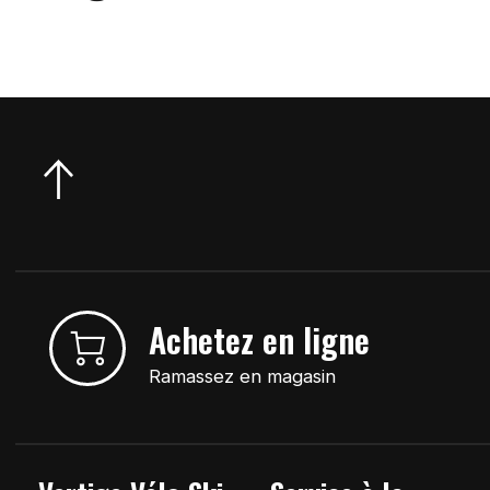
Achetez en ligne
Ramassez en magasin