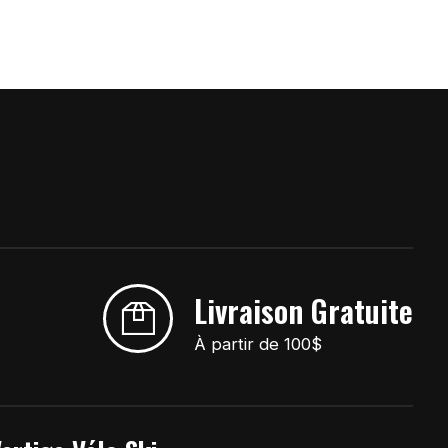
Livraison Gratuite
À partir de 100$