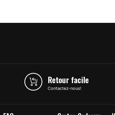
Retour facile
Contactez-nous!