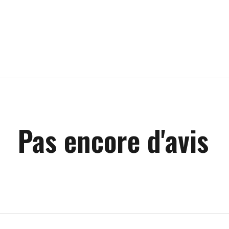
Pas encore d'avis