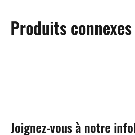
Produits connexes
Carousel items
Joignez-vous à notre info