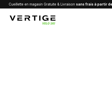
Cueillette en magasin Gratuite & Livraison
sans frais à partir 