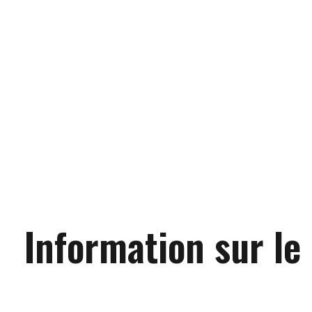
Information sur le