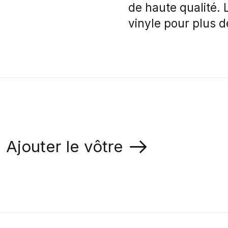
de haute qualité. 
vinyle pour plus d
Ajouter le vôtre