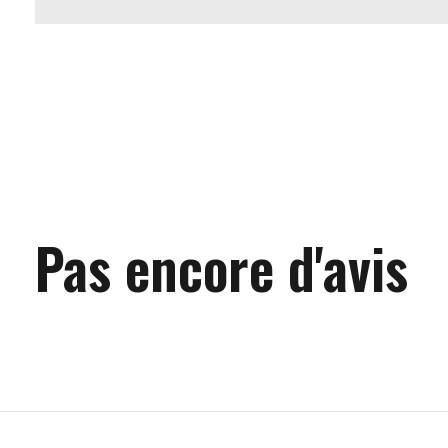
Pas encore d'avis