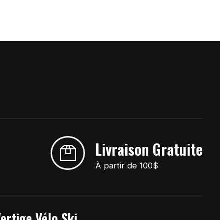
Livraison Gratuite
À partir de 100$
ertige Vélo Ski