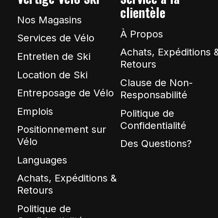
clientèle
Nos Magasins
À Propos
Services de Vélo
Achats, Expéditions 
Entretien de Ski
Retours
Location de Ski
Clause de Non-
Entreposage de Vélo
Responsabilité
Emplois
Politique de
Confidentialité
Positionnement sur
Vélo
Des Questions?
Languages
Achats, Expéditions &
Retours
Politique de