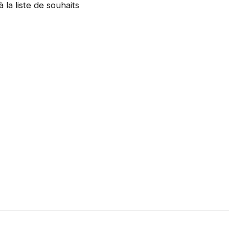
à la liste de souhaits