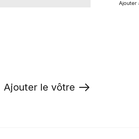
Ajouter 
Ajouter le vôtre