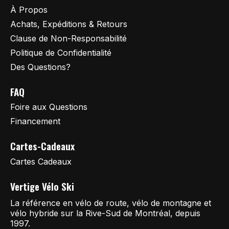
À Propos
Achats, Expéditions & Retours
Clause de Non-Responsabilité
Politique de Confidentialité
Des Questions?
FAQ
Foire aux Questions
Financement
Cartes-Cadeaux
Cartes Cadeaux
Vertige Vélo Ski
La référence en vélo de route, vélo de montagne et
vélo hybride sur la Rive-Sud de Montréal, depuis
1997.