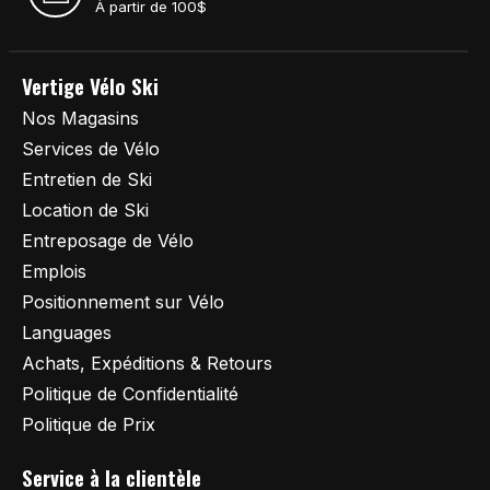
À partir de 100$
Vertige Vélo Ski
Nos Magasins
Services de Vélo
Entretien de Ski
Location de Ski
Entreposage de Vélo
Emplois
Positionnement sur Vélo
Languages
Achats, Expéditions & Retours
Politique de Confidentialité
Politique de Prix
Service à la clientèle