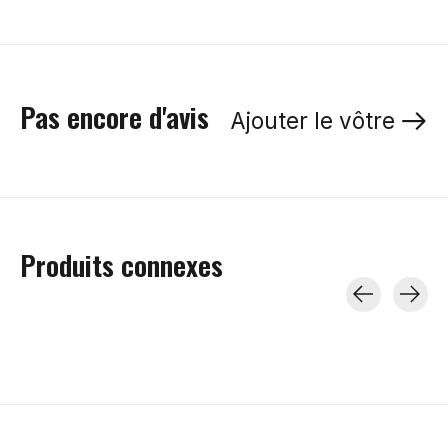
Pas encore d'avis
Ajouter le vôtre
Produits connexes
Carousel items