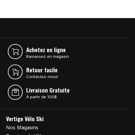
Achetez en ligne
Ramassez en magasin
Retour facile
Contactez-nous!
Livraison Gratuite
À partir de 100$
Vertige Vélo Ski
Nos Magasins