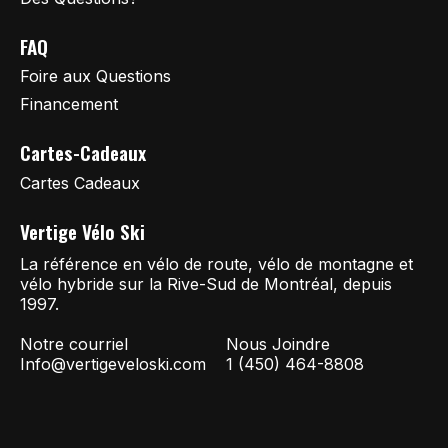
FAQ
Foire aux Questions
Financement
Cartes-Cadeaux
Cartes Cadeaux
Vertige Vélo Ski
La référence en vélo de route, vélo de montagne et
vélo hybride sur la Rive-Sud de Montréal, depuis
1997.
Notre courriel
Nous Joindre
Info@vertigeveloski.com
1 (450) 464-8808