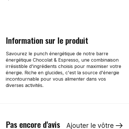
Information sur le produit
Savourez le punch énergétique de notre barre
énergétique Chocolat & Espresso, une combinaison
irrésistible d'ingrédients choisis pour maximiser votre
énergie. Riche en glucides, c'est la source d'énergie
incontournable pour vous alimenter dans vos
diverses activités.
Pas encore d'avis
Ajouter le vôtre