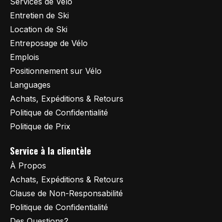
Services de Vélo
Entretien de Ski
Location de Ski
Entreposage de Vélo
Emplois
Positionnement sur Vélo
Languages
Achats, Expéditions & Retours
Politique de Confidentialité
Politique de Prix
Service à la clientèle
À Propos
Achats, Expéditions & Retours
Clause de Non-Responsabilité
Politique de Confidentialité
Des Questions?