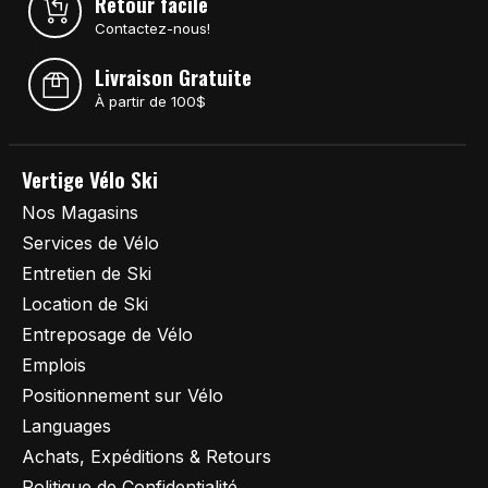
Retour facile
Contactez-nous!
Livraison Gratuite
À partir de 100$
Vertige Vélo Ski
Nos Magasins
Services de Vélo
Entretien de Ski
Location de Ski
Entreposage de Vélo
Emplois
Positionnement sur Vélo
Languages
Achats, Expéditions & Retours
Politique de Confidentialité