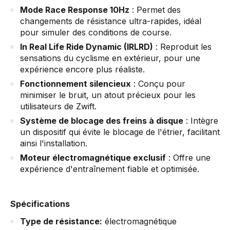
Mode Race Response 10Hz
: Permet des
changements de résistance ultra-rapides, idéal
pour simuler des conditions de course.
In Real Life Ride Dynamic (IRLRD)
: Reproduit les
sensations du cyclisme en extérieur, pour une
expérience encore plus réaliste.
Fonctionnement silencieux
: Conçu pour
minimiser le bruit, un atout précieux pour les
utilisateurs de Zwift.
Système de blocage des freins à disque
: Intègre
un dispositif qui évite le blocage de l'étrier, facilitant
ainsi l'installation.
Moteur électromagnétique exclusif
: Offre une
expérience d'entraînement fiable et optimisée.
Spécifications
Type de résistance:
électromagnétique