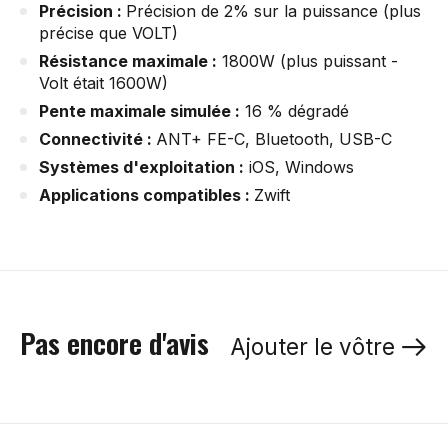
Précision :
Précision de 2% sur la puissance (plus
précise que VOLT)
Résistance maximale :
1800W (plus puissant -
Volt était 1600W)
Pente maximale simulée :
16 % dégradé
Connectivité :
ANT+ FE-C, Bluetooth, USB-C
Systèmes d'exploitation :
iOS, Windows
Applications compatibles :
Zwift
Pas encore d'avis
Ajouter le vôtre