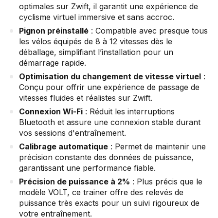
optimales sur Zwift, il garantit une expérience de
cyclisme virtuel immersive et sans accroc.
Pignon préinstallé
: Compatible avec presque tous
les vélos équipés de 8 à 12 vitesses dès le
déballage, simplifiant l’installation pour un
démarrage rapide.
Optimisation du changement de vitesse virtuel
:
Conçu pour offrir une expérience de passage de
vitesses fluides et réalistes sur Zwift.
Connexion Wi-Fi
: Réduit les interruptions
Bluetooth et assure une connexion stable durant
vos sessions d'entraînement.
Calibrage automatique
: Permet de maintenir une
précision constante des données de puissance,
garantissant une performance fiable.
Précision de puissance à 2%
: Plus précis que le
modèle VOLT, ce trainer offre des relevés de
puissance très exacts pour un suivi rigoureux de
votre entraînement.