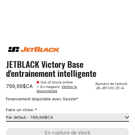
JETBLACK Victory Base
d'entrainement intelligente
Out of stock online
Numéro de l'article:
799,99$CA
En magasin
:
Vérifier la
JB-JBT-VIC-ZC-A
disponibilité
Financement disponible avec Sezzle*
Faire un choix:
*
En rupture de stock