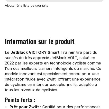
Ajouter à la liste de souhaits
Information sur le produit
Le
JetBlack VICTORY Smart Trainer
tire parti du
succès du très apprécié JetBlack VOLT, salué en
2022 par les experts en technologie cycliste comme
l'un des meilleurs trainers intelligents du marché. Ce
modèle innovant est spécialement conçu pour une
intégration fluide avec Zwift, offrant une expérience
de cyclisme en intérieur exceptionnelle, adaptée à
tous les niveaux de cyclistes.
Points forts :
Prêt pour Zwift
: Certifié pour des performances