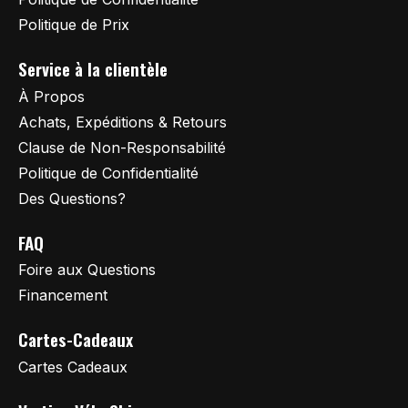
Politique de Prix
Service à la clientèle
À Propos
Achats, Expéditions & Retours
Clause de Non-Responsabilité
Politique de Confidentialité
Des Questions?
FAQ
Foire aux Questions
Financement
Cartes-Cadeaux
Cartes Cadeaux