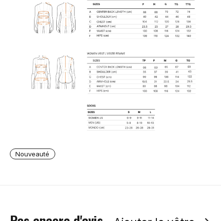
Nouveauté
Pas encore d'avis