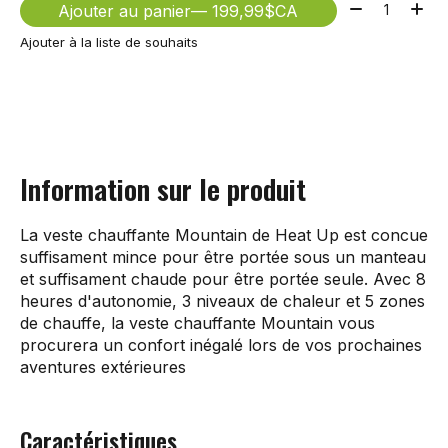
Quantité:
Ajouter au panier
— 199,99$CA
Ajouter à la liste de souhaits
Information sur le produit
La veste chauffante Mountain de Heat Up est concue
suffisament mince pour être portée sous un manteau
et suffisament chaude pour être portée seule. Avec 8
heures d'autonomie, 3 niveaux de chaleur et 5 zones
de chauffe, la veste chauffante Mountain vous
procurera un confort inégalé lors de vos prochaines
aventures extérieures
Caractéristiques