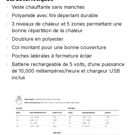
Veste chauffante sans manches
Polyamide avec fini déperlant durable
3 niveaux de chaleur et 5 zones permettant une
bonne répartition de la chaleur
Doublure en polyester
Col montant pour une bonne couverture
Poches latérales à fermeture éclair
Batterie rechargeable de 5 volts, d’une puissance
de 10,000 milliampères/heure et chargeur USB
inclus