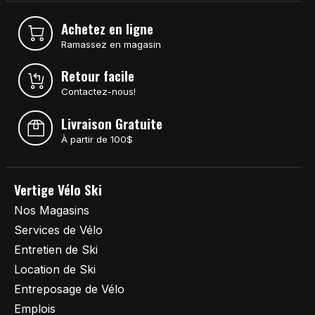
Achetez en ligne
Ramassez en magasin
Retour facile
Contactez-nous!
Livraison Gratuite
À partir de 100$
Vertige Vélo Ski
Nos Magasins
Services de Vélo
Entretien de Ski
Location de Ski
Entreposage de Vélo
Emplois