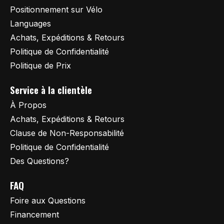
Positionnement sur Vélo
Languages
Achats, Expéditions & Retours
Politique de Confidentialité
Politique de Prix
Service à la clientèle
À Propos
Achats, Expéditions & Retours
Clause de Non-Responsabilité
Politique de Confidentialité
Des Questions?
FAQ
Foire aux Questions
Financement