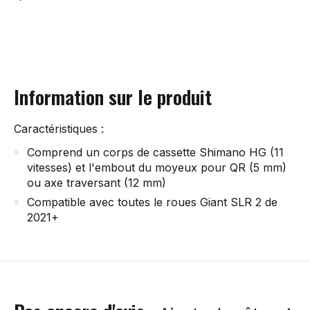
Information sur le produit
Caractéristiques :
Comprend un corps de cassette Shimano HG (11
vitesses) et l'embout du moyeux pour QR (5 mm)
ou axe traversant (12 mm)
Compatible avec toutes le roues Giant SLR 2 de
2021+