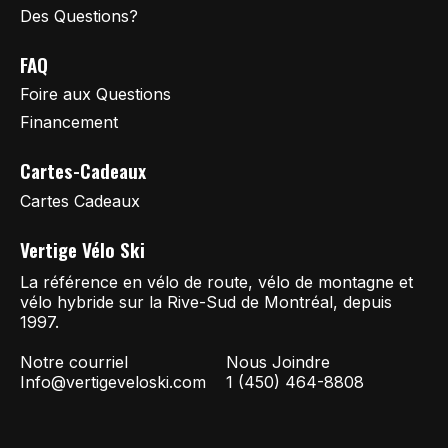
Des Questions?
FAQ
Foire aux Questions
Financement
Cartes-Cadeaux
Cartes Cadeaux
Vertige Vélo Ski
La référence en vélo de route, vélo de montagne et
vélo hybride sur la Rive-Sud de Montréal, depuis
1997.
Notre courriel
Nous Joindre
Info@vertigeveloski.com
1 (450) 464-8808