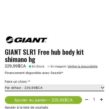
GIANT SLR1 Free hub body kit
shimano hg
229,99$CA
En Stock
En magasin
:
Vérifier la disponibilité
Financement disponible avec Sezzle*
Faire un choix:
*
Quantité:
Ajouter au panier
— 229,99$CA
Ajouter à la liste de souhaits