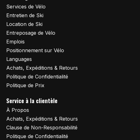
Services de Vélo
Entretien de Ski
Location de Ski
Entreposage de Vélo
Emplois
Positionnement sur Vélo
Languages
Achats, Expéditions & Retours
Politique de Confidentialité
Politique de Prix
Service à la clientèle
À Propos
Achats, Expéditions & Retours
Clause de Non-Responsabilité
Politique de Confidentialité