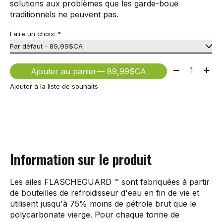
solutions aux problèmes que les garde-boue
traditionnels ne peuvent pas.
Faire un choix:
*
Quantité:
Ajouter au panier
— 89,99$CA
Ajouter à la liste de souhaits
Information sur le produit
Les ailes FLASCHEGUARD ™ sont fabriquées à partir
de bouteilles de refroidisseur d'eau en fin de vie et
utilisent jusqu'à 75% moins de pétrole brut que le
polycarbonate vierge. Pour chaque tonne de