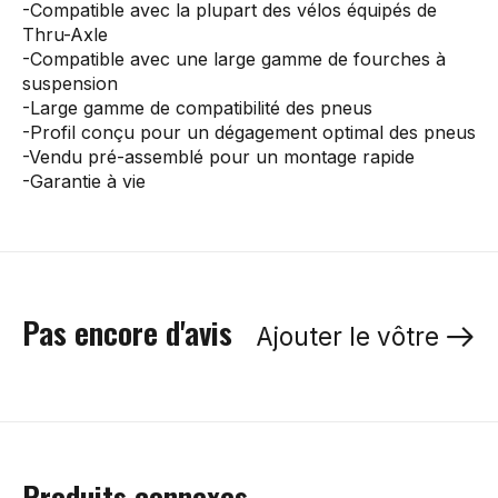
-Compatible avec la plupart des vélos équipés de
Thru-Axle
-Compatible avec une large gamme de fourches à
suspension
-Large gamme de compatibilité des pneus
-Profil conçu pour un dégagement optimal des pneus
-Vendu pré-assemblé pour un montage rapide
-Garantie à vie
Pas encore d'avis
Ajouter le vôtre
Produits connexes