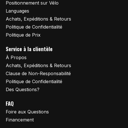
Positionnement sur Vélo
Languages
Achats, Expéditions & Retours
Politique de Confidentialité
Politique de Prix
Service à la clientèle
À Propos
Achats, Expéditions & Retours
Clause de Non-Responsabilité
Politique de Confidentialité
Des Questions?
FAQ
Foire aux Questions
Financement