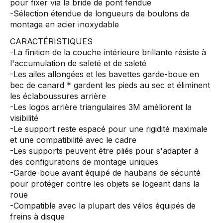
pour fixer via la bride de pont fendue
-Sélection étendue de longueurs de boulons de
montage en acier inoxydable
CARACTÉRISTIQUES
-La finition de la couche intérieure brillante résiste à
l'accumulation de saleté et de saleté
-Les ailes allongées et les bavettes garde-boue en
bec de canard * gardent les pieds au sec et éliminent
les éclaboussures arrière
-Les logos arrière triangulaires 3M améliorent la
visibilité
-Le support reste espacé pour une rigidité maximale
et une compatibilité avec le cadre
-Les supports peuvent être pliés pour s'adapter à
des configurations de montage uniques
-Garde-boue avant équipé de haubans de sécurité
pour protéger contre les objets se logeant dans la
roue
-Compatible avec la plupart des vélos équipés de
freins à disque