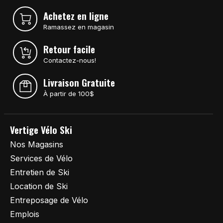
Achetez en ligne
Ramassez en magasin
Retour facile
Contactez-nous!
Livraison Gratuite
À partir de 100$
Vertige Vélo Ski
Nos Magasins
Services de Vélo
Entretien de Ski
Location de Ski
Entreposage de Vélo
Emplois