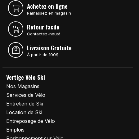
Achetez en ligne
Ramassez en magasin
Retour facile
Contactez-nous!
Livraison Gratuite
À partir de 100$
Vertige Vélo Ski
Nos Magasins
Services de Vélo
Entretien de Ski
Location de Ski
Entreposage de Vélo
Emplois
Positionnement sur Vélo