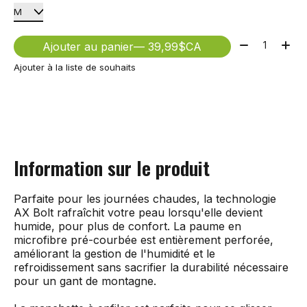
Quantité:
Ajouter au panier
— 39,99$CA
Ajouter à la liste de souhaits
Information sur le produit
Parfaite pour les journées chaudes, la technologie
AX Bolt rafraîchit votre peau lorsqu'elle devient
humide, pour plus de confort. La paume en
microfibre pré-courbée est entièrement perforée,
améliorant la gestion de l'humidité et le
refroidissement sans sacrifier la durabilité nécessaire
pour un gant de montagne.