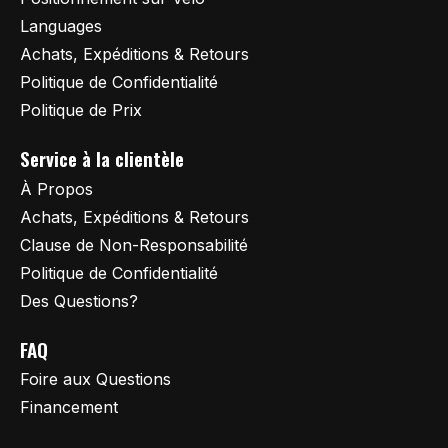
Languages
Achats, Expéditions & Retours
Politique de Confidentialité
Politique de Prix
Service à la clientèle
À Propos
Achats, Expéditions & Retours
Clause de Non-Responsabilité
Politique de Confidentialité
Des Questions?
FAQ
Foire aux Questions
Financement