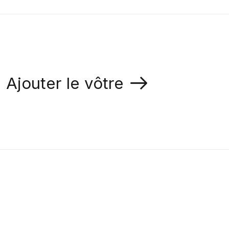
Ajouter le vôtre