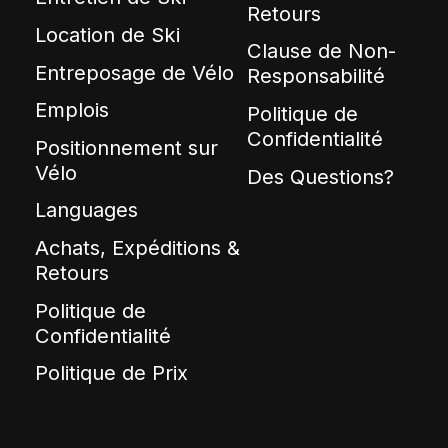
Retours
Location de Ski
Clause de Non-
Entreposage de Vélo
Responsabilité
Emplois
Politique de
Confidentialité
Positionnement sur
Vélo
Des Questions?
Languages
Achats, Expéditions &
Retours
Politique de
Confidentialité
Politique de Prix