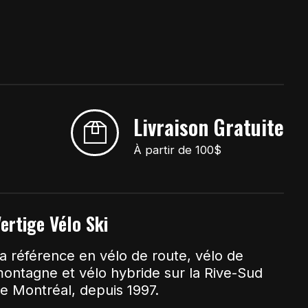
Livraison Gratuite
À partir de 100$
ertige Vélo Ski
a référence en vélo de route, vélo de
ontagne et vélo hybride sur la Rive-Sud
e Montréal, depuis 1997.