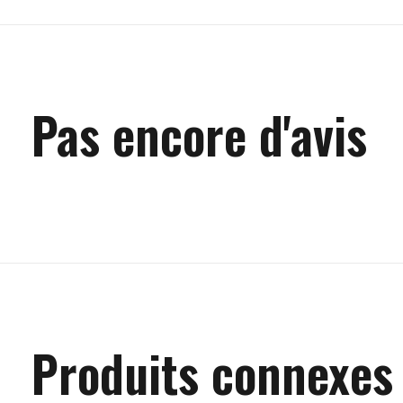
Pas encore d'avis
Produits connexes