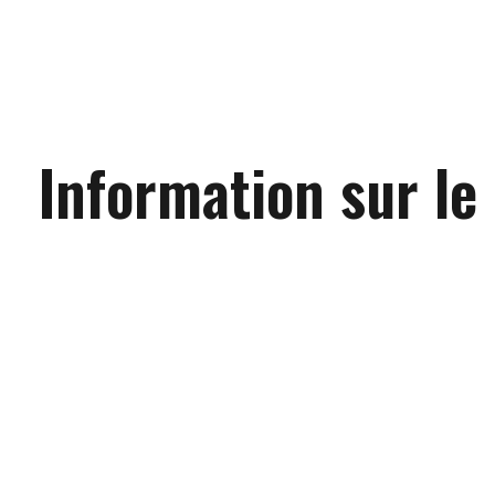
Information sur le