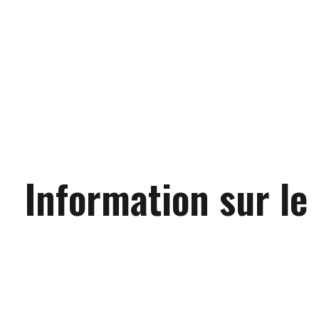
Information sur le