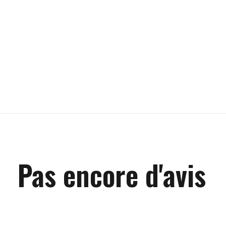
Pas encore d'avis