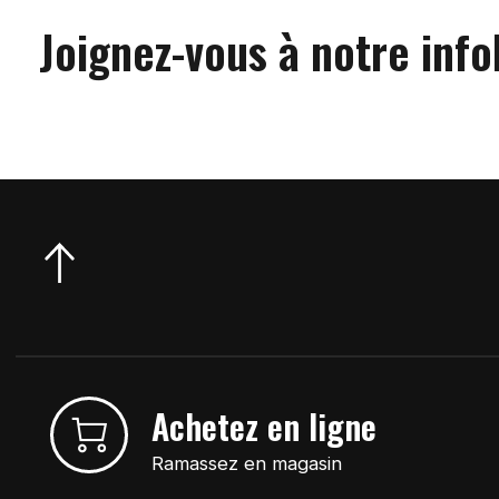
Joignez-vous à notre info
Achetez en ligne
Ramassez en magasin