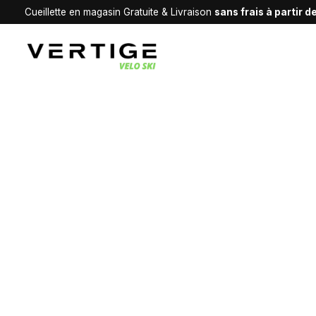
Cueillette en magasin Gratuite & Livraison
sans frais à partir 