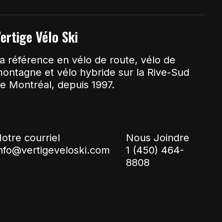
ertige Vélo Ski
a référence en vélo de route, vélo de
ontagne et vélo hybride sur la Rive-Sud
e Montréal, depuis 1997.
otre courriel
Nous Joindre
nfo@vertigeveloski.com
1 (450) 464-
8808