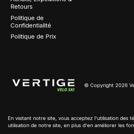
Retours
Politique de
Confidentialité
Politique de Prix
© Copyright 2026 Ver
En visitant notre site, vous acceptez l'utilisation d
utilisation de notre site, en plus d'en améliorer les fon