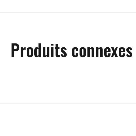
Produits connexes
Carousel items