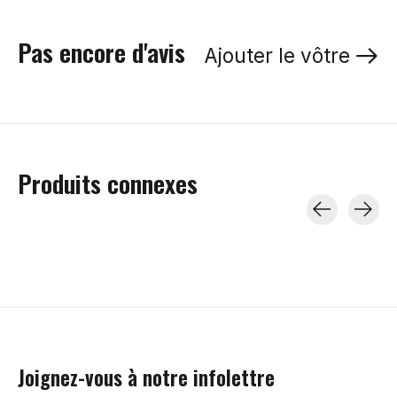
Pas encore d'avis
Ajouter le vôtre
Produits connexes
Carousel items
Joignez-vous à notre infolettre