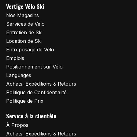
Vertige Vélo Ski
Nos Magasins
Services de Vélo
Entretien de Ski
Location de Ski
Entreposage de Vélo
Emplois
Positionnement sur Vélo
Languages
Achats, Expéditions & Retours
Politique de Confidentialité
Politique de Prix
Service à la clientèle
À Propos
Achats, Expéditions & Retours