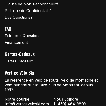
Clause de Non-Responsabilité
Politique de Confidentialité
Des Questions?
FAQ
Foire aux Questions
Financement
Cartes-Cadeaux
Cartes Cadeaux
Vertige Vélo Ski
La référence en vélo de route, vélo de montagne et
vélo hybride sur la Rive-Sud de Montréal, depuis
1997.
Notre courriel
Nous Joindre
Info@vertigeveloski.com
1 (450) 464-8808