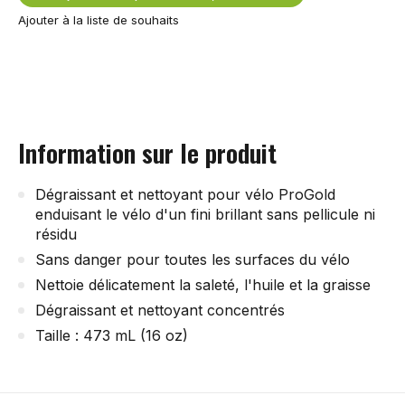
Ajouter à la liste de souhaits
Information sur le produit
Dégraissant et nettoyant pour vélo ProGold
enduisant le vélo d'un fini brillant sans pellicule ni
résidu
Sans danger pour toutes les surfaces du vélo
Nettoie délicatement la saleté, l'huile et la graisse
Dégraissant et nettoyant concentrés
Taille : 473 mL (16 oz)