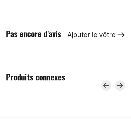
Pas encore d'avis
Ajouter le vôtre
Produits connexes
Carousel items