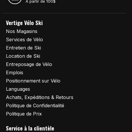
À partir de 100$
Vertige Vélo Ski
Nos Magasins
Services de Vélo
Entretien de Ski
Location de Ski
Entreposage de Vélo
Emplois
Positionnement sur Vélo
Languages
Achats, Expéditions & Retours
Politique de Confidentialité
Politique de Prix
Service à la clientèle