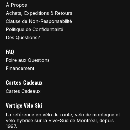
À Propos
Achats, Expéditions & Retours
Clause de Non-Responsabilité
Politique de Confidentialité
Des Questions?
FAQ
Foire aux Questions
Financement
Cartes-Cadeaux
Cartes Cadeaux
Vertige Vélo Ski
La référence en vélo de route, vélo de montagne et
vélo hybride sur la Rive-Sud de Montréal, depuis
1997.