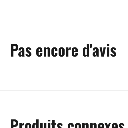
Pas encore d'avis
Produits connexes