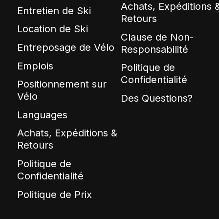
Achats, Expéditions 
Entretien de Ski
Retours
Location de Ski
Clause de Non-
Entreposage de Vélo
Responsabilité
Emplois
Politique de
Confidentialité
Positionnement sur
Vélo
Des Questions?
Languages
Achats, Expéditions &
Retours
Politique de
Confidentialité
Politique de Prix