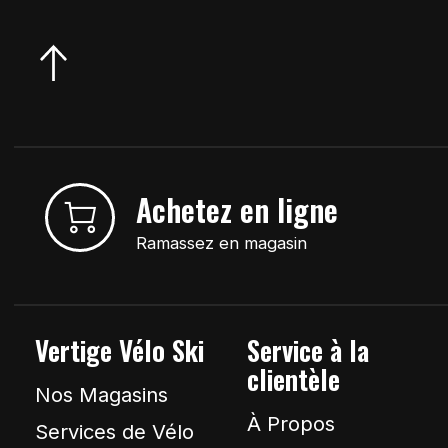
Achetez en ligne
Ramassez en magasin
Vertige Vélo Ski
Service à la
clientèle
Nos Magasins
À Propos
Services de Vélo