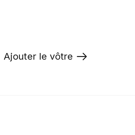
Ajouter le vôtre