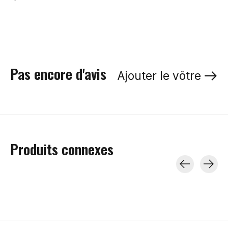
Pas encore d'avis
Ajouter le vôtre
Produits connexes
Carousel items