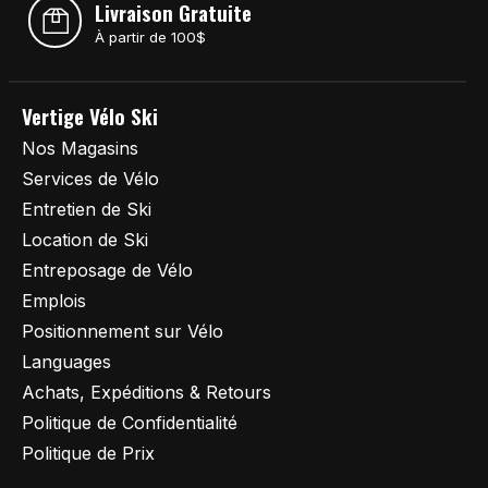
Livraison Gratuite
À partir de 100$
Vertige Vélo Ski
Nos Magasins
Services de Vélo
Entretien de Ski
Location de Ski
Entreposage de Vélo
Emplois
Positionnement sur Vélo
Languages
Achats, Expéditions & Retours
Politique de Confidentialité
Politique de Prix