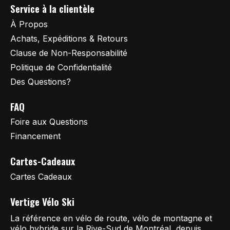
Service à la clientèle
À Propos
Achats, Expéditions & Retours
Clause de Non-Responsabilité
Politique de Confidentialité
Des Questions?
FAQ
Foire aux Questions
Financement
Cartes-Cadeaux
Cartes Cadeaux
Vertige Vélo Ski
La référence en vélo de route, vélo de montagne et
vélo hybride sur la Rive-Sud de Montréal, depuis