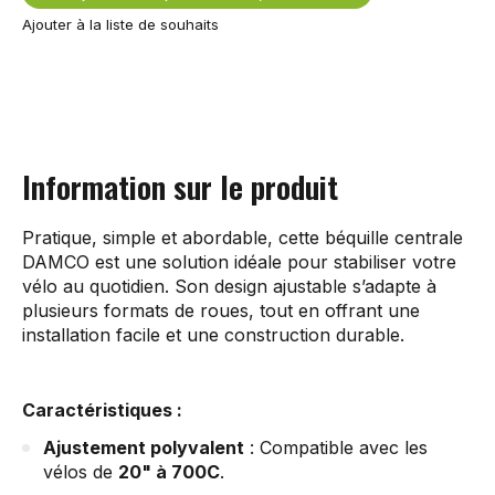
Ajouter à la liste de souhaits
Information sur le produit
Pratique, simple et abordable, cette béquille centrale
DAMCO est une solution idéale pour stabiliser votre
vélo au quotidien. Son design ajustable s’adapte à
plusieurs formats de roues, tout en offrant une
installation facile et une construction durable.
Caractéristiques :
Ajustement polyvalent
: Compatible avec les
vélos de
20" à 700C
.