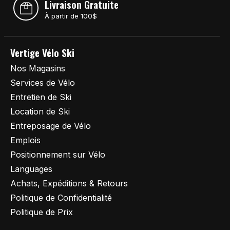
Livraison Gratuite
À partir de 100$
Vertige Vélo Ski
Nos Magasins
Services de Vélo
Entretien de Ski
Location de Ski
Entreposage de Vélo
Emplois
Positionnement sur Vélo
Languages
Achats, Expéditions & Retours
Politique de Confidentialité
Politique de Prix