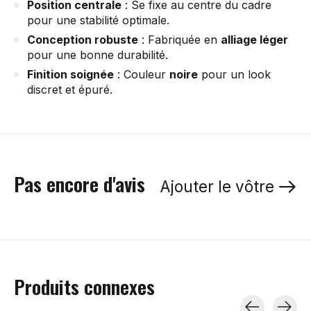
Position centrale
: Se fixe au centre du cadre
pour une stabilité optimale.
Conception robuste
: Fabriquée en
alliage léger
pour une bonne durabilité.
Finition soignée
: Couleur
noire
pour un look
discret et épuré.
Pas encore d'avis
Ajouter le vôtre
Produits connexes