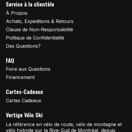
Service à la clientèle
À Propos
Achats, Expéditions & Retours
Clause de Non-Responsabilité
Politique de Confidentialité
Des Questions?
FAQ
Foire aux Questions
Financement
Cartes-Cadeaux
Cartes Cadeaux
Vertige Vélo Ski
La référence en vélo de route, vélo de montagne et
vélo hybride sur la Rive-Sud de Montréal, depuis