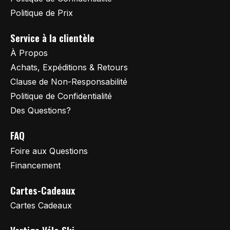
Politique de Prix
Service à la clientèle
À Propos
Achats, Expéditions & Retours
Clause de Non-Responsabilité
Politique de Confidentialité
Des Questions?
FAQ
Foire aux Questions
Financement
Cartes-Cadeaux
Cartes Cadeaux