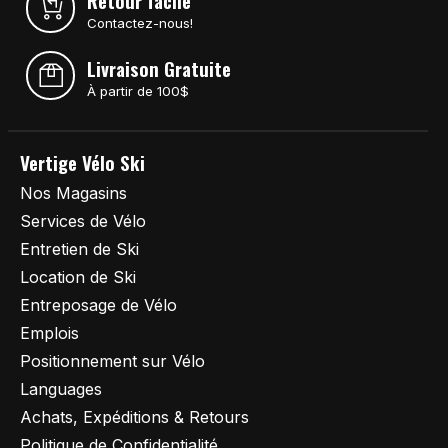
Retour facile
Contactez-nous!
Livraison Gratuite
À partir de 100$
Vertige Vélo Ski
Nos Magasins
Services de Vélo
Entretien de Ski
Location de Ski
Entreposage de Vélo
Emplois
Positionnement sur Vélo
Languages
Achats, Expéditions & Retours
Politique de Confidentialité