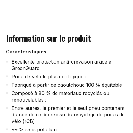
Information sur le produit
Caractéristiques
Excellente protection anti-crevaison grâce à
GreenGuard
Pneu de vélo le plus écologique :
Fabriqué à partir de caoutchouc 100 % équitable
Composé à 80 % de matériaux recyclés ou
renouvelables :
Entre autres, le premier et le seul pneu contenant
du noir de carbone issu du recyclage de pneus de
vélo (rCB)
99 % sans pollution