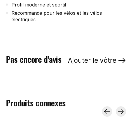
Profil moderne et sportif
Recommandé pour les vélos et les vélos
électriques
Pas encore d'avis
Ajouter le vôtre
Produits connexes
Carousel items