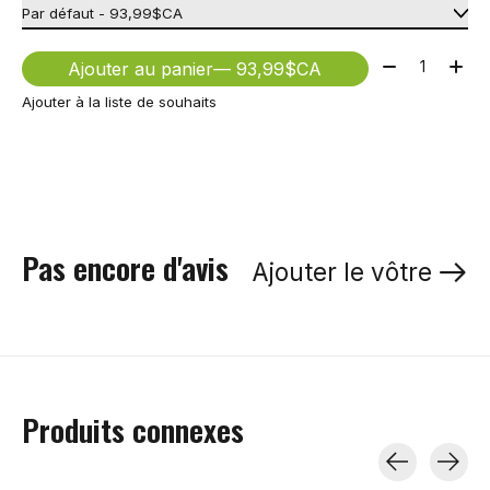
Quantité:
Ajouter au panier
— 93,99$CA
Ajouter à la liste de souhaits
Pas encore d'avis
Ajouter le vôtre
Produits connexes