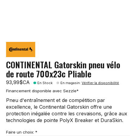
CONTINENTAL Gatorskin pneu vélo
de route 700x23c Pliable
93,99$CA
En Stock
En magasin
:
Vérifier la disponibilité
Financement disponible avec Sezzle*
Pneu d'entraînement et de compétition par
excellence, le Continental Gatorskin offre une
protection inégalée contre les crevaisons, grâce aux
technologies de pointe PolyX Breaker et DuraSkin.
Faire un choix:
*