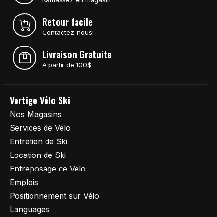
Retour facile
Contactez-nous!
Livraison Gratuite
À partir de 100$
Vertige Vélo Ski
Nos Magasins
Services de Vélo
Entretien de Ski
Location de Ski
Entreposage de Vélo
Emplois
Positionnement sur Vélo
Languages