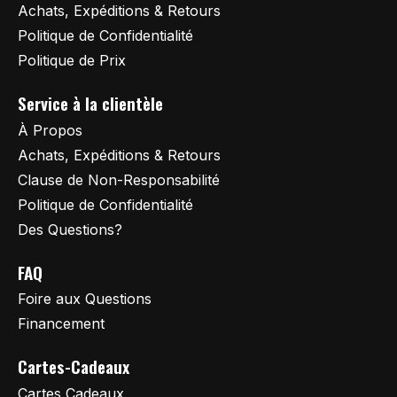
Achats, Expéditions & Retours
Politique de Confidentialité
Politique de Prix
Service à la clientèle
À Propos
Achats, Expéditions & Retours
Clause de Non-Responsabilité
Politique de Confidentialité
Des Questions?
FAQ
Foire aux Questions
Financement
Cartes-Cadeaux
Cartes Cadeaux