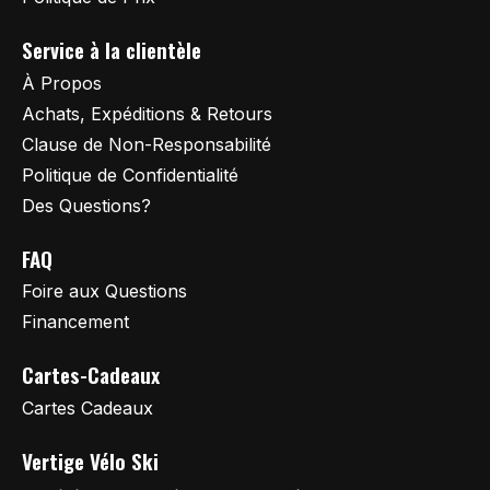
Service à la clientèle
À Propos
Achats, Expéditions & Retours
Clause de Non-Responsabilité
Politique de Confidentialité
Des Questions?
FAQ
Foire aux Questions
Financement
Cartes-Cadeaux
Cartes Cadeaux
Vertige Vélo Ski