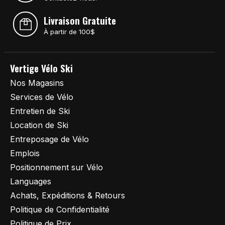
Livraison Gratuite
À partir de 100$
Vertige Vélo Ski
Nos Magasins
Services de Vélo
Entretien de Ski
Location de Ski
Entreposage de Vélo
Emplois
Positionnement sur Vélo
Languages
Achats, Expéditions & Retours
Politique de Confidentialité
Politique de Prix