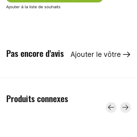
Ajouter à la liste de souhaits
Pas encore d'avis
Ajouter le vôtre
Produits connexes
Carousel items