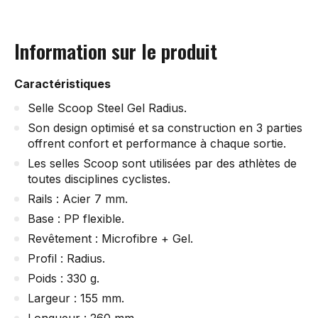
Information sur le produit
Caractéristiques
Selle Scoop Steel Gel Radius.
Son design optimisé et sa construction en 3 parties
offrent confort et performance à chaque sortie.
Les selles Scoop sont utilisées par des athlètes de
toutes disciplines cyclistes.
Rails : Acier 7 mm.
Base : PP flexible.
Revêtement : Microfibre + Gel.
Profil : Radius.
Poids : 330 g.
Largeur : 155 mm.