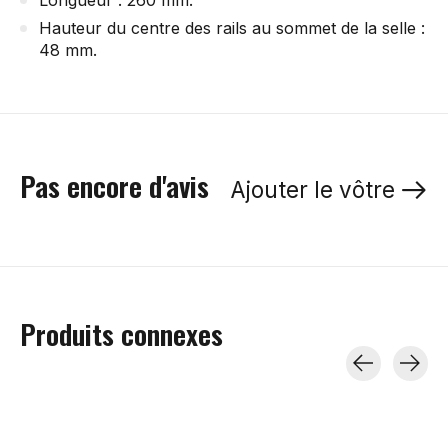
Longueur : 260 mm.
Hauteur du centre des rails au sommet de la selle :
48 mm.
Pas encore d'avis
Ajouter le vôtre
Produits connexes
Carousel items