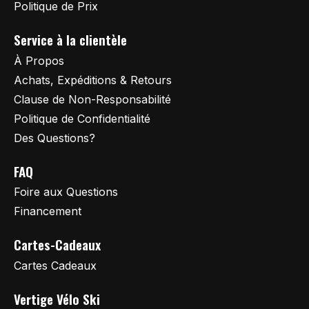
Politique de Prix
Service à la clientèle
À Propos
Achats, Expéditions & Retours
Clause de Non-Responsabilité
Politique de Confidentialité
Des Questions?
FAQ
Foire aux Questions
Financement
Cartes-Cadeaux
Cartes Cadeaux
Vertige Vélo Ski