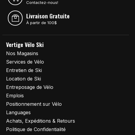
Contactez-nous!
Livraison Gratuite
À partir de 100$
Vertige Vélo Ski
Nos Magasins
Services de Vélo
Entretien de Ski
Location de Ski
Entreposage de Vélo
Emplois
Positionnement sur Vélo
Languages
Achats, Expéditions & Retours
Politique de Confidentialité