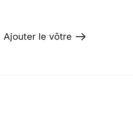
Ajouter le vôtre