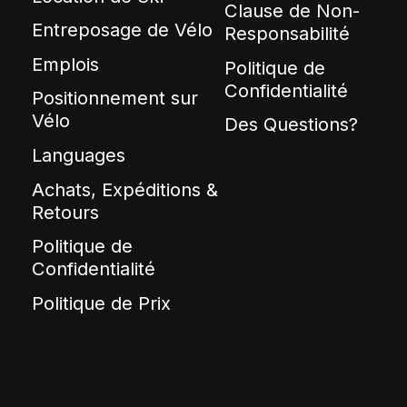
Clause de Non-
Entreposage de Vélo
Responsabilité
Emplois
Politique de
Confidentialité
Positionnement sur
Vélo
Des Questions?
Languages
Achats, Expéditions &
Retours
Politique de
Confidentialité
Politique de Prix