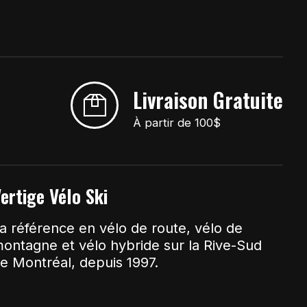
Livraison Gratuite
À partir de 100$
ertige Vélo Ski
a référence en vélo de route, vélo de
ontagne et vélo hybride sur la Rive-Sud
e Montréal, depuis 1997.