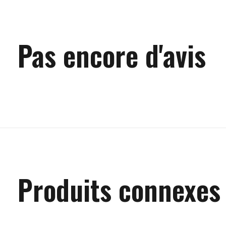
Pas encore d'avis
Produits connexes