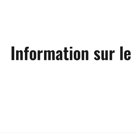
Information sur le