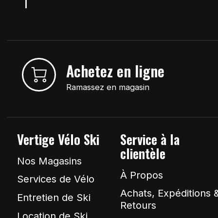
Achetez en ligne
Ramassez en magasin
Vertige Vélo Ski
Service à la
clientèle
Nos Magasins
À Propos
Services de Vélo
Achats, Expéditions 
Entretien de Ski
Retours
Location de Ski