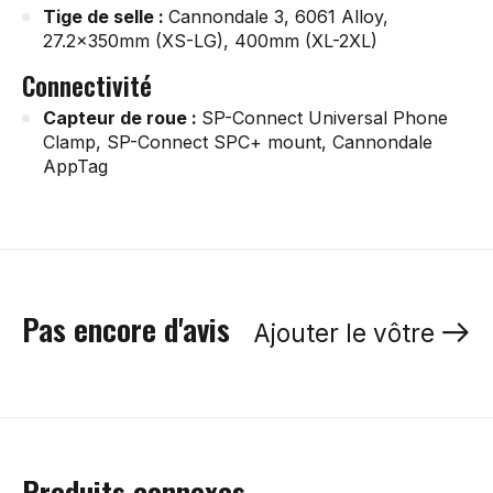
Tige de selle :
Cannondale 3, 6061 Alloy,
27.2x350mm (XS-LG), 400mm (XL-2XL)
Connectivité
Capteur de roue :
SP-Connect Universal Phone
Clamp, SP-Connect SPC+ mount, Cannondale
AppTag
Pas encore d'avis
Ajouter le vôtre
Produits connexes