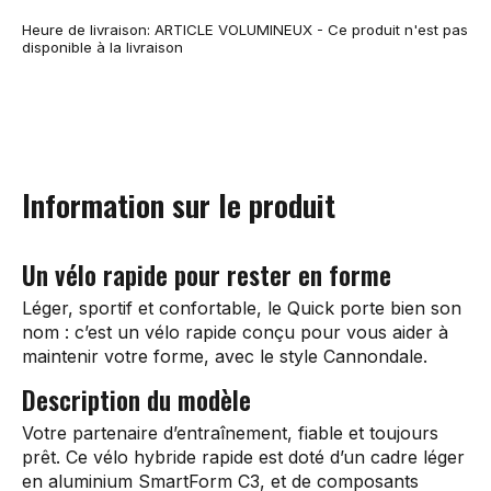
Heure de livraison: ARTICLE VOLUMINEUX - Ce produit n'est pas
disponible à la livraison
Information sur le produit
Un vélo rapide pour rester en forme
Léger, sportif et confortable, le Quick porte bien son
nom : c’est un vélo rapide conçu pour vous aider à
maintenir votre forme, avec le style Cannondale.
Description du modèle
Votre partenaire d’entraînement, fiable et toujours
prêt. Ce vélo hybride rapide est doté d’un cadre léger
en aluminium SmartForm C3, et de composants