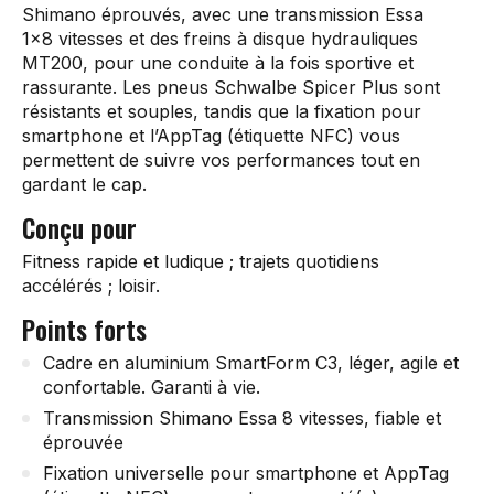
Shimano éprouvés, avec une transmission Essa
1x8 vitesses et des freins à disque hydrauliques
MT200, pour une conduite à la fois sportive et
rassurante. Les pneus Schwalbe Spicer Plus sont
résistants et souples, tandis que la fixation pour
smartphone et l’AppTag (étiquette NFC) vous
permettent de suivre vos performances tout en
gardant le cap.
Conçu pour
Fitness rapide et ludique ; trajets quotidiens
accélérés ; loisir.
Points forts
Cadre en aluminium SmartForm C3, léger, agile et
confortable. Garanti à vie.
Transmission Shimano Essa 8 vitesses, fiable et
éprouvée
Fixation universelle pour smartphone et AppTag