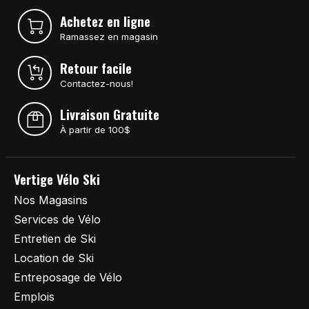
Achetez en ligne
Ramassez en magasin
Retour facile
Contactez-nous!
Livraison Gratuite
À partir de 100$
Vertige Vélo Ski
Nos Magasins
Services de Vélo
Entretien de Ski
Location de Ski
Entreposage de Vélo
Emplois