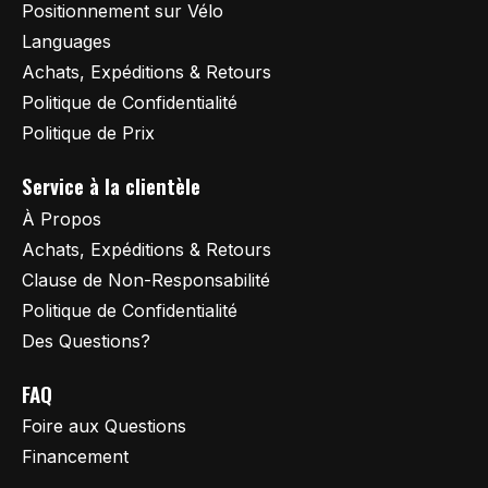
Positionnement sur Vélo
Languages
Achats, Expéditions & Retours
Politique de Confidentialité
Politique de Prix
Service à la clientèle
À Propos
Achats, Expéditions & Retours
Clause de Non-Responsabilité
Politique de Confidentialité
Des Questions?
FAQ
Foire aux Questions
Financement