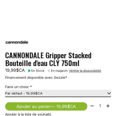
CANNONDALE Gripper Stacked
Bouteille d'eau CLY 750ml
19,99$CA
En Stock
En magasin
:
Vérifier la disponibilité
Financement disponible avec Sezzle*
Faire un choix:
*
Quantité:
Ajouter au panier
— 19,99$CA
Ajouter à la liste de souhaits