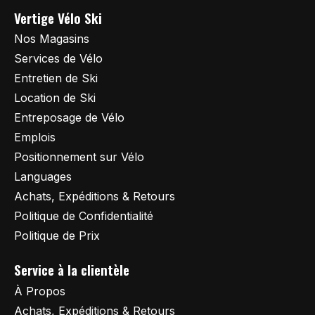
Vertige Vélo Ski
Nos Magasins
Services de Vélo
Entretien de Ski
Location de Ski
Entreposage de Vélo
Emplois
Positionnement sur Vélo
Languages
Achats, Expéditions & Retours
Politique de Confidentialité
Politique de Prix
Service à la clientèle
À Propos
Achats, Expéditions & Retours