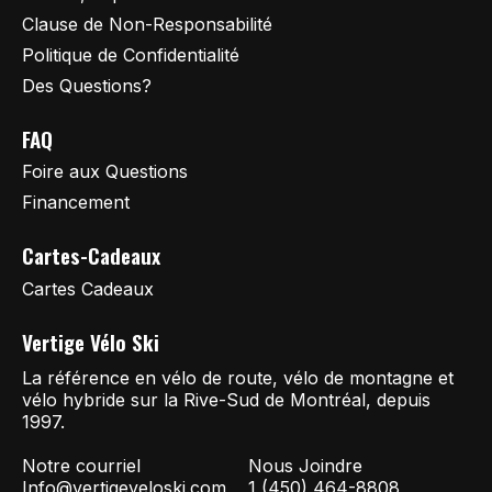
Clause de Non-Responsabilité
Politique de Confidentialité
Des Questions?
FAQ
Foire aux Questions
Financement
Cartes-Cadeaux
Cartes Cadeaux
Vertige Vélo Ski
La référence en vélo de route, vélo de montagne et
vélo hybride sur la Rive-Sud de Montréal, depuis
1997.
Notre courriel
Nous Joindre
Info@vertigeveloski.com
1 (450) 464-8808