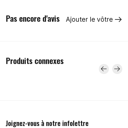
Pas encore d'avis
Ajouter le vôtre
Produits connexes
Carousel items
Joignez-vous à notre infolettre