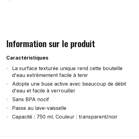
Information sur le produit
Caractéristiques
La surface texturée unique rend cette bouteille
d'eau extrêmement facile à tenir
Adopte une buse active avec beaucoup de débit
d'eau et facile à verrouiller
Sans BPA nocif
Passe au lave-vaisselle
Capacité : 750 ml. Couleur : transparent/noir