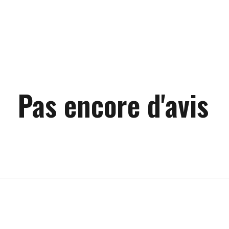
Pas encore d'avis