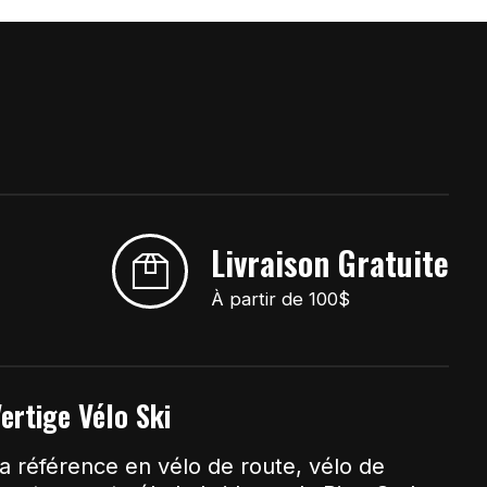
Livraison Gratuite
À partir de 100$
ertige Vélo Ski
a référence en vélo de route, vélo de