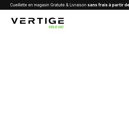
Cueillette en magasin Gratuite & Livraison
sans frais à partir 