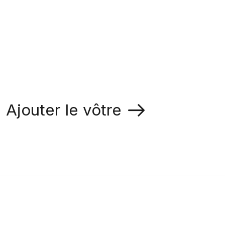
Ajouter le vôtre