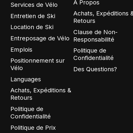
À Propos
Services de Vélo
Achats, Expéditions 
Entretien de Ski
Retours
Location de Ski
Clause de Non-
Entreposage de Vélo
Responsabilité
Emplois
Politique de
Confidentialité
Positionnement sur
Vélo
Des Questions?
Languages
Achats, Expéditions &
Retours
Politique de
Confidentialité
Politique de Prix