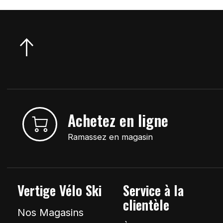
Achetez en ligne
Ramassez en magasin
Vertige Vélo Ski
Service à la
clientèle
Nos Magasins