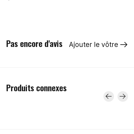
Pas encore d'avis
Ajouter le vôtre
Produits connexes
Carousel items