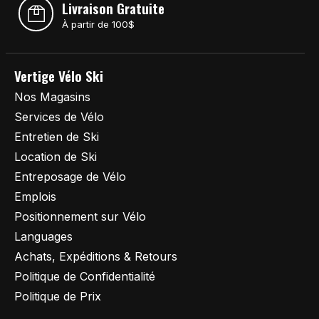
Livraison Gratuite
À partir de 100$
Vertige Vélo Ski
Nos Magasins
Services de Vélo
Entretien de Ski
Location de Ski
Entreposage de Vélo
Emplois
Positionnement sur Vélo
Languages
Achats, Expéditions & Retours
Politique de Confidentialité
Politique de Prix