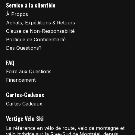
Service à la clientèle
À Propos
Achats, Expéditions & Retours
Clause de Non-Responsabilité
Politique de Confidentialité
Des Questions?
FAQ
Foire aux Questions
Financement
Cartes-Cadeaux
Cartes Cadeaux
Vertige Vélo Ski
La référence en vélo de route, vélo de montagne et
vélo hybride sur la Rive-Sud de Montréal, depuis