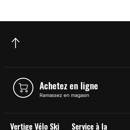
Achetez en ligne
Ramassez en magasin
Vertige Vélo Ski
Service à la