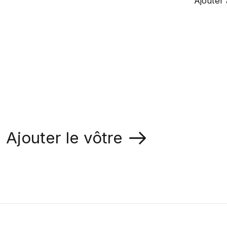
Ajouter 
Ajouter le vôtre