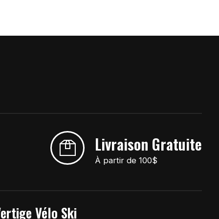
Livraison Gratuite
À partir de 100$
ertige Vélo Ski