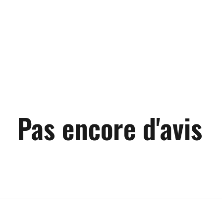
Pas encore d'avis