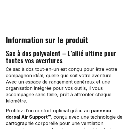
Information sur le produit
Sac à dos polyvalent – L’allié ultime pour
toutes vos aventures
Ce sac à dos tout-en-un est conçu pour être votre
compagnon idéal, quelle que soit votre aventure.
Avec un espace de rangement généreux et une
organisation intégrée pour vos outils, il vous
accompagne sans faille, prêt à affronter chaque
kilomètre.
Profitez d’un confort optimal grâce au
panneau
dorsal Air Support™
, conçu avec une technologie de
cartographie corporelle pour une ventilation