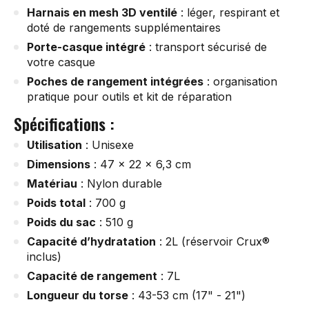
Harnais en mesh 3D ventilé
: léger, respirant et
doté de rangements supplémentaires
Porte-casque intégré
: transport sécurisé de
votre casque
Poches de rangement intégrées
: organisation
pratique pour outils et kit de réparation
Spécifications :
Utilisation
: Unisexe
Dimensions
: 47 x 22 x 6,3 cm
Matériau
: Nylon durable
Poids total
: 700 g
Poids du sac
: 510 g
Capacité d’hydratation
: 2L (réservoir Crux®
inclus)
Capacité de rangement
: 7L
Longueur du torse
: 43-53 cm (17" - 21")