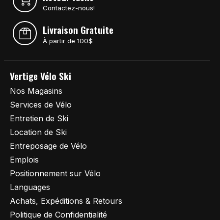
Contactez-nous!
Livraison Gratuite
À partir de 100$
Vertige Vélo Ski
Nos Magasins
Services de Vélo
Entretien de Ski
Location de Ski
Entreposage de Vélo
Emplois
Positionnement sur Vélo
Languages
Achats, Expéditions & Retours
Politique de Confidentialité