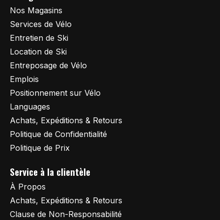
Nos Magasins
Services de Vélo
Entretien de Ski
Location de Ski
Entreposage de Vélo
Emplois
Positionnement sur Vélo
Languages
Achats, Expéditions & Retours
Politique de Confidentialité
Politique de Prix
Service à la clientèle
À Propos
Achats, Expéditions & Retours
Clause de Non-Responsabilité