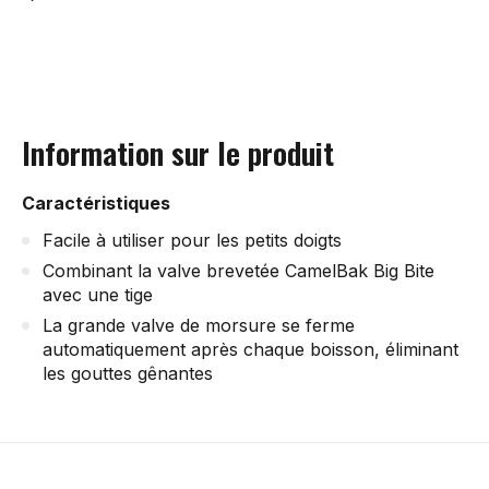
Information sur le produit
Caractéristiques
Facile à utiliser pour les petits doigts
Combinant la valve brevetée CamelBak Big Bite
avec une tige
La grande valve de morsure se ferme
automatiquement après chaque boisson, éliminant
les gouttes gênantes