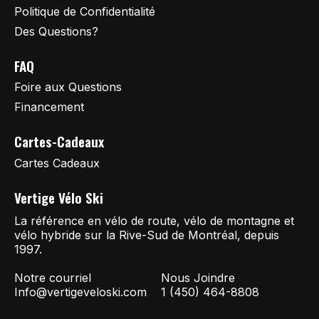
Politique de Confidentialité
Des Questions?
FAQ
Foire aux Questions
Financement
Cartes-Cadeaux
Cartes Cadeaux
Vertige Vélo Ski
La référence en vélo de route, vélo de montagne et
vélo hybride sur la Rive-Sud de Montréal, depuis
1997.
Notre courriel
Nous Joindre
Info@vertigeveloski.com
1 (450) 464-8808