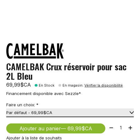
CAMELBAK Crux réservoir pour sac
2L Bleu
69,99$CA
En Stock
En magasin
:
Vérifier la disponibilité
Financement disponible avec Sezzle*
Faire un choix:
*
Quantité:
Ajouter au panier
— 69,99$CA
Ajouter à la liste de souhaits