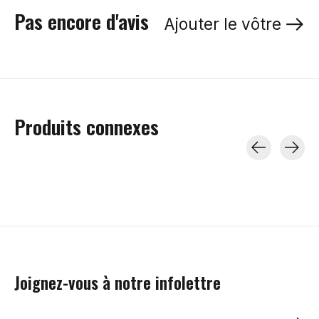
Pas encore d'avis
Ajouter le vôtre
Produits connexes
Carousel items
Joignez-vous à notre infolettre