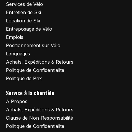
Services de Vélo
Entretien de Ski
Location de Ski
Entreposage de Vélo
Emplois
Positionnement sur Vélo
Languages
Achats, Expéditions & Retours
Politique de Confidentialité
Politique de Prix
Service à la clientèle
À Propos
Achats, Expéditions & Retours
Clause de Non-Responsabilité
Politique de Confidentialité