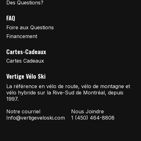
Des Questions?
FAQ
Foire aux Questions
Financement
Cartes-Cadeaux
Cartes Cadeaux
Vertige Vélo Ski
La référence en vélo de route, vélo de montagne et
vélo hybride sur la Rive-Sud de Montréal, depuis
1997.
Notre courriel
Nous Joindre
Info@vertigeveloski.com
1 (450) 464-8808