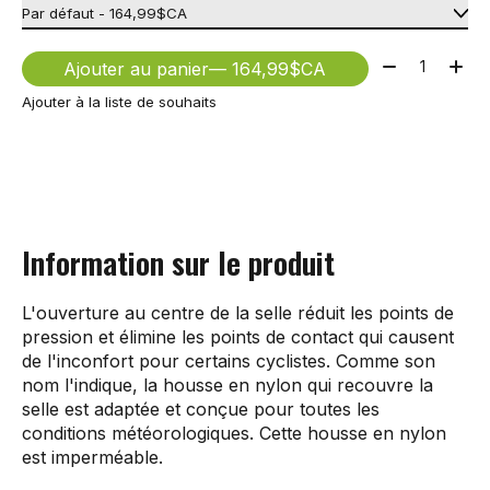
Quantité:
Ajouter au panier
— 164,99$CA
Ajouter à la liste de souhaits
Information sur le produit
L'ouverture au centre de la selle réduit les points de
pression et élimine les points de contact qui causent
de l'inconfort pour certains cyclistes. Comme son
nom l'indique, la housse en nylon qui recouvre la
selle est adaptée et conçue pour toutes les
conditions météorologiques. Cette housse en nylon
est imperméable.