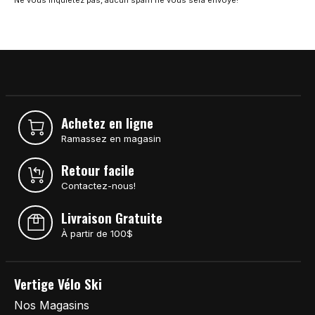
Achetez en ligne
Ramassez en magasin
Retour facile
Contactez-nous!
Livraison Gratuite
À partir de 100$
Vertige Vélo Ski
Nos Magasins