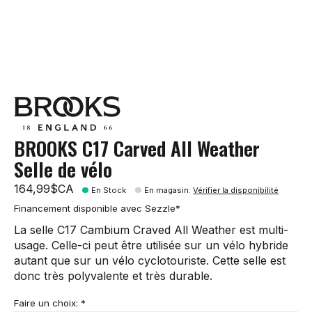
BROOKS C17 Carved All Weather
Selle de vélo
164,99$CA
En Stock
En magasin
:
Vérifier la disponibilité
Financement disponible avec Sezzle*
La selle C17 Cambium Craved All Weather est multi-
usage. Celle-ci peut être utilisée sur un vélo hybride
autant que sur un vélo cyclotouriste. Cette selle est
donc très polyvalente et très durable.
Faire un choix:
*