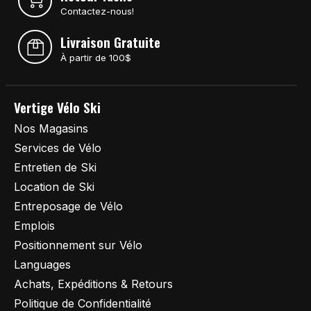
Contactez-nous!
Livraison Gratuite
À partir de 100$
Vertige Vélo Ski
Nos Magasins
Services de Vélo
Entretien de Ski
Location de Ski
Entreposage de Vélo
Emplois
Positionnement sur Vélo
Languages
Achats, Expéditions & Retours
Politique de Confidentialité