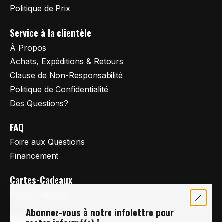
Politique de Prix
Service à la clientèle
À Propos
Achats, Expéditions & Retours
Clause de Non-Responsabilité
Politique de Confidentialité
Des Questions?
FAQ
Foire aux Questions
Financement
Cartes-Cadeaux
Cartes Cadeaux
Abonnez-vous à notre infolettre pour
Vertige Vélo Ski