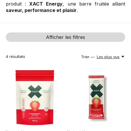
produit :
XACT Energy
, une barre fruitée alliant
saveur, performance et plaisir
.
Afficher les filtres
4
résultats
Trier —
Les plus vus