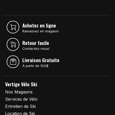
Achetez en ligne
Ramassez en magasin
Retour facile
Contactez-nous!
Livraison Gratuite
À partir de 100$
Vertige Vélo Ski
Nos Magasins
Services de Vélo
Entretien de Ski
Location de Ski