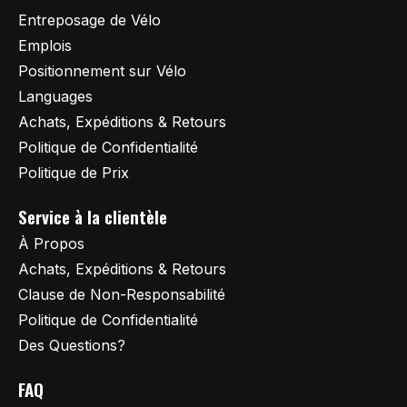
Entreposage de Vélo
Emplois
Positionnement sur Vélo
Languages
Achats, Expéditions & Retours
Politique de Confidentialité
Politique de Prix
Service à la clientèle
À Propos
Achats, Expéditions & Retours
Clause de Non-Responsabilité
Politique de Confidentialité
Des Questions?
FAQ