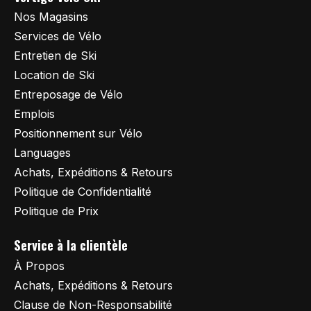
Nos Magasins
Services de Vélo
Entretien de Ski
Location de Ski
Entreposage de Vélo
Emplois
Positionnement sur Vélo
Languages
Achats, Expéditions & Retours
Politique de Confidentialité
Politique de Prix
Service à la clientèle
À Propos
Achats, Expéditions & Retours
Clause de Non-Responsabilité