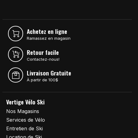
Achetez en ligne
Ramassez en magasin
Retour facile
Contactez-nous!
Livraison Gratuite
À partir de 100$
Vertige Vélo Ski
Nos Magasins
Services de Vélo
Entretien de Ski
Location de Ski