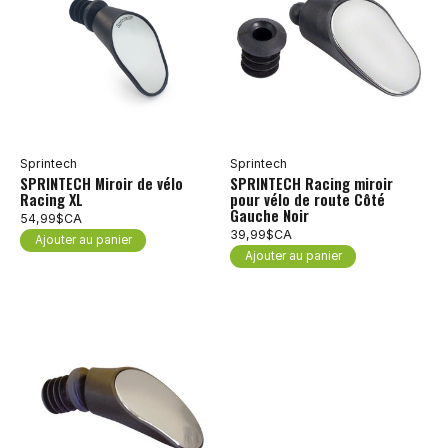
Sprintech
Sprintech
SPRINTECH Miroir de vélo
SPRINTECH Racing miroir
Racing XL
pour vélo de route Côté
Gauche Noir
54,99$CA
39,99$CA
Ajouter au panier
Ajouter au panier