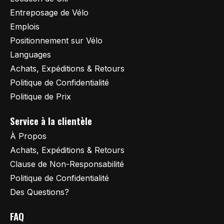
Entreposage de Vélo
Emplois
Positionnement sur Vélo
Languages
Achats, Expéditions & Retours
Politique de Confidentialité
Politique de Prix
Service à la clientèle
À Propos
Achats, Expéditions & Retours
Clause de Non-Responsabilité
Politique de Confidentialité
Des Questions?
FAQ