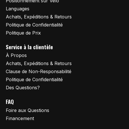
Positionnement sur Vélo
Languages
Achats, Expéditions & Retours
Politique de Confidentialité
Politique de Prix
Service à la clientèle
À Propos
Achats, Expéditions & Retours
Clause de Non-Responsabilité
Politique de Confidentialité
Des Questions?
FAQ
Foire aux Questions
Financement