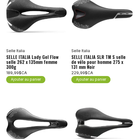
Selle Italia
Selle Italia
SELLE ITALIA Lady Gel Flow
SELLE ITALIA SLR TM S selle
selle 262 x 135mm femme
de vélo pour homme 275 x
300g
131 mm Noir
189,99$CA
229,99$CA
Ajouter au panier
Ajouter au panier