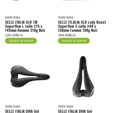
Selle Italia
Selle Italia
SELLE ITALIA SLR TM
SELLE ITLALIA SLR Lady Boost
Superflow L selle 275 x
Superflow S selle 248 x
145mm Homme 210g Noir
130mm Femme 198g Noir
229,99$CA
399,99$CA
Ajouter au panier
Ajouter au panier
Selle Italia
Selle Italia
SELLE ITALIA DIVA Gel
SELLE ITALIA DIVA Gel