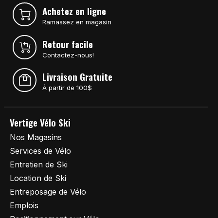
Achetez en ligne
Ramassez en magasin
Retour facile
Contactez-nous!
Livraison Gratuite
À partir de 100$
Vertige Vélo Ski
Nos Magasins
Services de Vélo
Entretien de Ski
Location de Ski
Entreposage de Vélo
Emplois