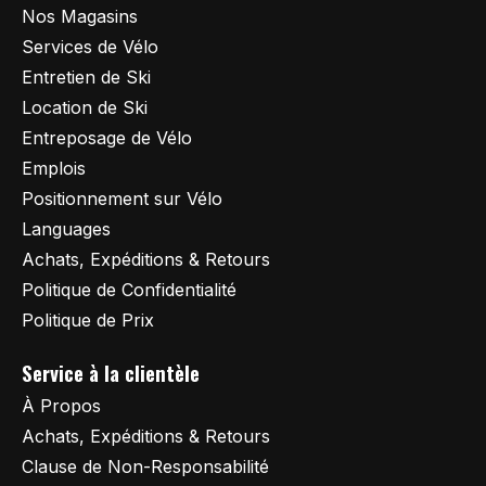
Nos Magasins
Services de Vélo
Entretien de Ski
Location de Ski
Entreposage de Vélo
Emplois
Positionnement sur Vélo
Languages
Achats, Expéditions & Retours
Politique de Confidentialité
Politique de Prix
Service à la clientèle
À Propos
Achats, Expéditions & Retours
Clause de Non-Responsabilité