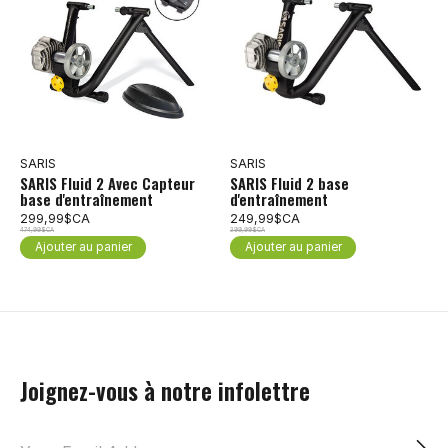
SARIS
SARIS
SARIS Fluid 2 Avec Capteur
SARIS Fluid 2 base
base d'entraînement
d'entraînement
299,99$CA
249,99$CA
474,99$CA
399,99$CA
Ajouter au panier
Ajouter au panier
Joignez-vous à notre infolettre