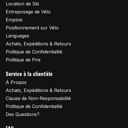
Location de Ski
Entreposage de Vélo
Emplois
Positionnement sur Vélo
Languages
Achats, Expéditions & Retours
Politique de Confidentialité
Politique de Prix
Service à la clientèle
À Propos
Achats, Expéditions & Retours
Clause de Non-Responsabilité
Politique de Confidentialité
Des Questions?