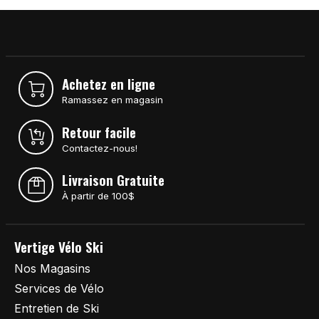
Achetez en ligne
Ramassez en magasin
Retour facile
Contactez-nous!
Livraison Gratuite
À partir de 100$
Vertige Vélo Ski
Nos Magasins
Services de Vélo
Entretien de Ski