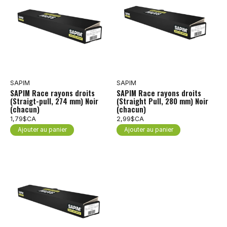
SAPIM
SAPIM
SAPIM Race rayons droits
SAPIM Race rayons droits
(Straigt-pull, 274 mm) Noir
(Straight Pull, 280 mm) Noir
(chacun)
(chacun)
1,79$CA
2,99$CA
Ajouter au panier
Ajouter au panier