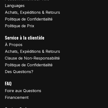
Languages
Achats, Expéditions & Retours
Politique de Confidentialité
Politique de Prix
Service à la clientèle
À Propos
Achats, Expéditions & Retours
Clause de Non-Responsabilité
Politique de Confidentialité
Des Questions?
FAQ
Foire aux Questions
Financement