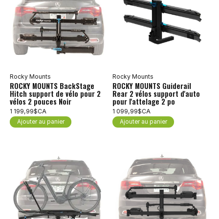
Rocky Mounts
Rocky Mounts
ROCKY MOUNTS BackStage
ROCKY MOUNTS Guiderail
Hitch support de vélo pour 2
Rear 2 vélos support d'auto
vélos 2 pouces Noir
pour l'attelage 2 po
1 199,99$CA
1 099,99$CA
Ajouter au panier
Ajouter au panier