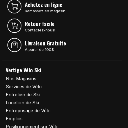
Achetez en ligne
Ramassez en magasin
Retour facile
Contactez-nous!
Livraison Gratuite
À partir de 100$
Vertige Vélo Ski
Nos Magasins
Services de Vélo
Entretien de Ski
Location de Ski
Entreposage de Vélo
Emplois
Positionnement sur Vélo