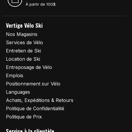
À partir de 100$
Vertige Vélo Ski
Nos Magasins
Services de Vélo
Entretien de Ski
Location de Ski
Entreposage de Vélo
Emplois
Positionnement sur Vélo
Languages
Achats, Expéditions & Retours
Politique de Confidentialité
Politique de Prix
Service à la clientèle