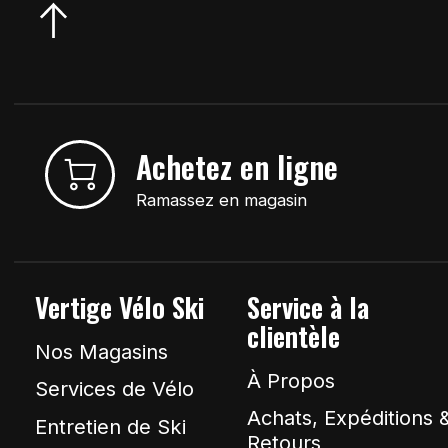
Achetez en ligne
Ramassez en magasin
Vertige Vélo Ski
Service à la
clientèle
Nos Magasins
À Propos
Services de Vélo
Achats, Expéditions 
Entretien de Ski
Retours