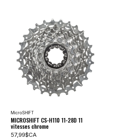
MicroSHIFT
MICROSHIFT CS-H110 11-28D 11
vitesses chrome
57,99$CA