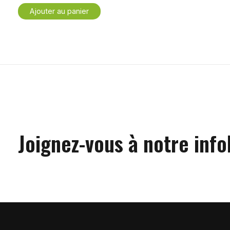
Ajouter au panier
Joignez-vous à notre info