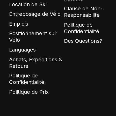
Location de Ski
Clause de Non-
Entreposage de Vélo
Responsabilité
Emplois
Politique de
Confidentialité
Positionnement sur
Vélo
Des Questions?
Languages
Achats, Expéditions &
Retours
Politique de
Confidentialité
Politique de Prix