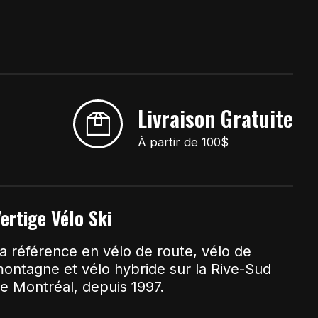
Livraison Gratuite
À partir de 100$
ertige Vélo Ski
a référence en vélo de route, vélo de
ontagne et vélo hybride sur la Rive-Sud
e Montréal, depuis 1997.