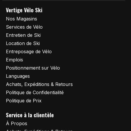
Vertige Vélo Ski
Nos Magasins
Services de Vélo
Entretien de Ski
Location de Ski
Entreposage de Vélo
Emplois
Positionnement sur Vélo
Languages
Achats, Expéditions & Retours
Politique de Confidentialité
Politique de Prix
Service à la clientèle
À Propos