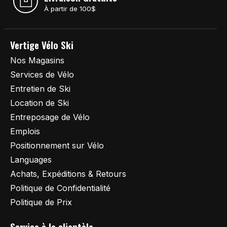
À partir de 100$
Vertige Vélo Ski
Nos Magasins
Services de Vélo
Entretien de Ski
Location de Ski
Entreposage de Vélo
Emplois
Positionnement sur Vélo
Languages
Achats, Expéditions & Retours
Politique de Confidentialité
Politique de Prix
Service à la clientèle