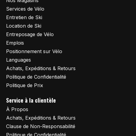
Nos Magasins
Services de Vélo
Entretien de Ski
Location de Ski
Entreposage de Vélo
Emplois
Positionnement sur Vélo
Languages
Achats, Expéditions & Retours
Politique de Confidentialité
Politique de Prix
Service à la clientèle
À Propos
Achats, Expéditions & Retours
Clause de Non-Responsabilité
Politique de Confidentialité