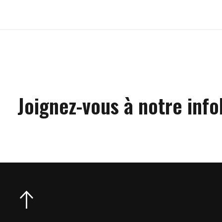
Joignez-vous à notre info