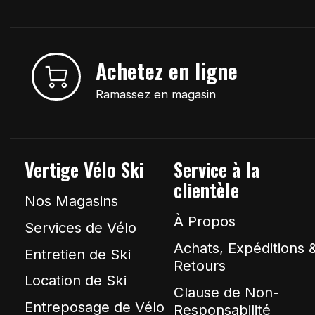
Achetez en ligne
Ramassez en magasin
Vertige Vélo Ski
Service à la
clientèle
Nos Magasins
À Propos
Services de Vélo
Achats, Expéditions 
Entretien de Ski
Retours
Location de Ski
Clause de Non-
Entreposage de Vélo
Responsabilité