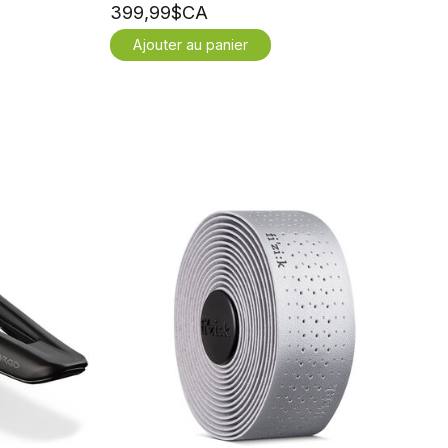
399,99$CA
Ajouter au panier