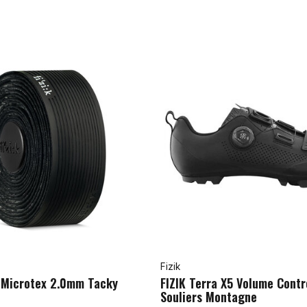
Fizik
o Microtex 2.0mm Tacky
FIZIK Terra X5 Volume Contr
Souliers Montagne