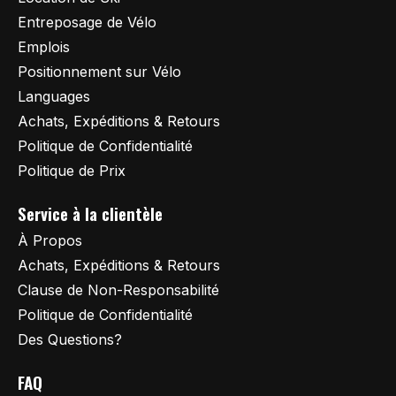
Entreposage de Vélo
Emplois
Positionnement sur Vélo
Languages
Achats, Expéditions & Retours
Politique de Confidentialité
Politique de Prix
Service à la clientèle
À Propos
Achats, Expéditions & Retours
Clause de Non-Responsabilité
Politique de Confidentialité
Des Questions?
FAQ