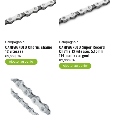
Campagnolo
Campagnolo
CAMPAGNOLO Chorus chaine
CAMPAGNOLO Super Record
12 vitesses
Chaîne 12 vitesses 5.15mm
114 mailles argent
69,99$CA
82,99$CA
Ajouter au panier
Ajouter au panier