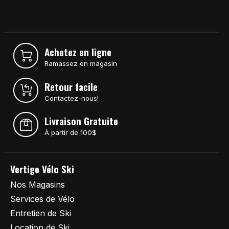
Achetez en ligne
Ramassez en magasin
Retour facile
Contactez-nous!
Livraison Gratuite
À partir de 100$
Vertige Vélo Ski
Nos Magasins
Services de Vélo
Entretien de Ski
Location de Ski