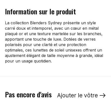
Information sur le produit
La collection Blenders Sydney présente un style
carré doux et intemporel, avec un cœur en métal
plaqué or et une texture martelée sur les branches,
apportant une touche de luxe. Dotées de verres
polarisés pour une clarté et une protection
optimales, ces lunettes de soleil unisexes offrent un
ajustement élégant de taille moyenne à grande, idéal
pour un usage quotidien.
Pas encore d'avis
Ajouter le vôtre