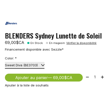
BLENDERS Sydney Lunette de Soleil
69,00$CA
En Stock
En magasin
:
Vérifier la disponibilité
Financement disponible avec Sezzle*
Color:
*
Quantité:
Ajouter au panier
— 69,00$CA
Ajouter à la liste de souhaits