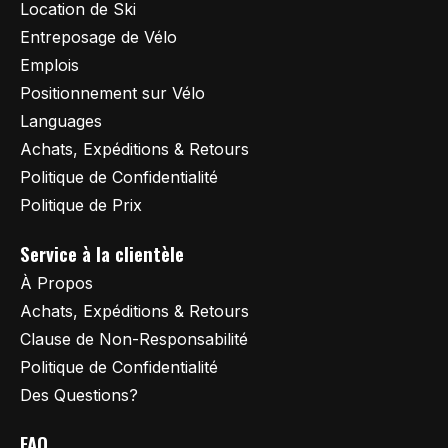
Location de Ski
Entreposage de Vélo
Emplois
Positionnement sur Vélo
Languages
Achats, Expéditions & Retours
Politique de Confidentialité
Politique de Prix
Service à la clientèle
À Propos
Achats, Expéditions & Retours
Clause de Non-Responsabilité
Politique de Confidentialité
Des Questions?
FAQ