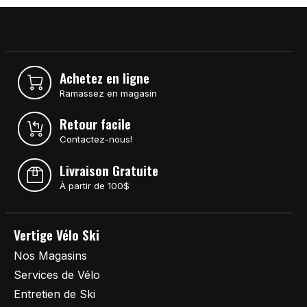
Achetez en ligne
Ramassez en magasin
Retour facile
Contactez-nous!
Livraison Gratuite
À partir de 100$
Vertige Vélo Ski
Nos Magasins
Services de Vélo
Entretien de Ski