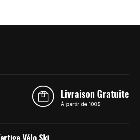
Livraison Gratuite
À partir de 100$
ertige Vélo Ski