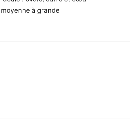
e : moyenne à grande