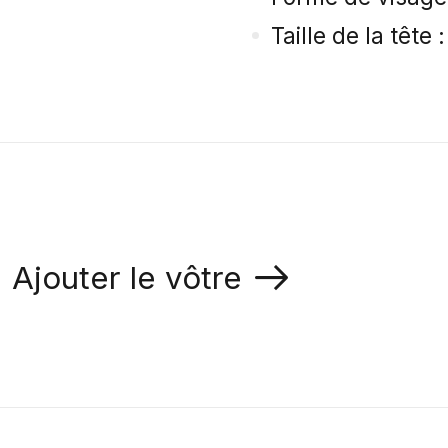
Taille de la têt
Ajouter le vôtre