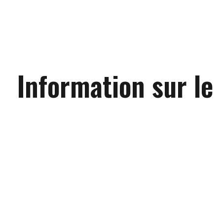
Information sur le