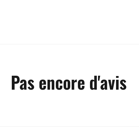
Pas encore d'avis