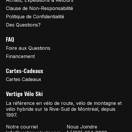
Achats, Expéditions & Retours
Clause de Non-Responsabilité
Politique de Confidentialité
Des Questions?
FAQ
Foire aux Questions
Financement
Cartes-Cadeaux
Cartes Cadeaux
Vertige Vélo Ski
La référence en vélo de route, vélo de montagne et
vélo hybride sur la Rive-Sud de Montréal, depuis
1997.
Notre courriel
Nous Joindre