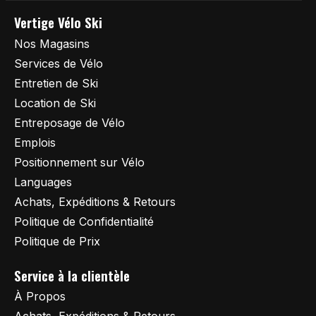
Vertige Vélo Ski
Nos Magasins
Services de Vélo
Entretien de Ski
Location de Ski
Entreposage de Vélo
Emplois
Positionnement sur Vélo
Languages
Achats, Expéditions & Retours
Politique de Confidentialité
Politique de Prix
Service à la clientèle
À Propos