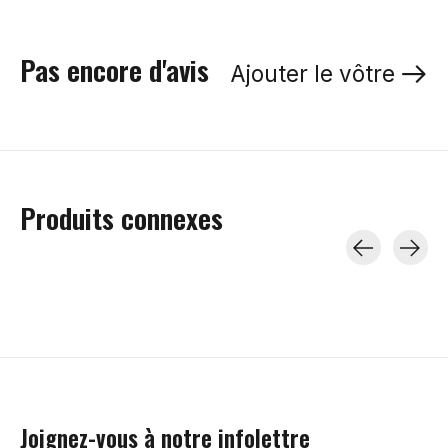
Pas encore d'avis
Ajouter le vôtre
Produits connexes
Carousel items
Joignez-vous à notre infolettre