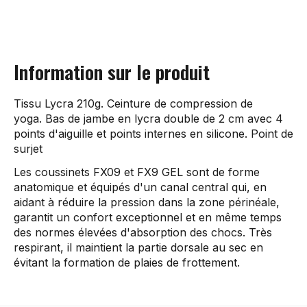
Information sur le produit
Tissu Lycra 210g. Ceinture de compression de
yoga. Bas de jambe en lycra double de 2 cm avec 4
points d'aiguille et points internes en silicone. Point de
surjet
Les coussinets FX09 et FX9 GEL sont de forme
anatomique et équipés d'un canal central qui, en
aidant à réduire la pression dans la zone périnéale,
garantit un confort exceptionnel et en même temps
des normes élevées d'absorption des chocs. Très
respirant, il maintient la partie dorsale au sec en
évitant la formation de plaies de frottement.