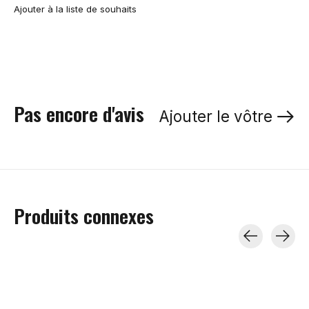
Ajouter à la liste de souhaits
Pas encore d'avis
Ajouter le vôtre
Produits connexes
Carousel items