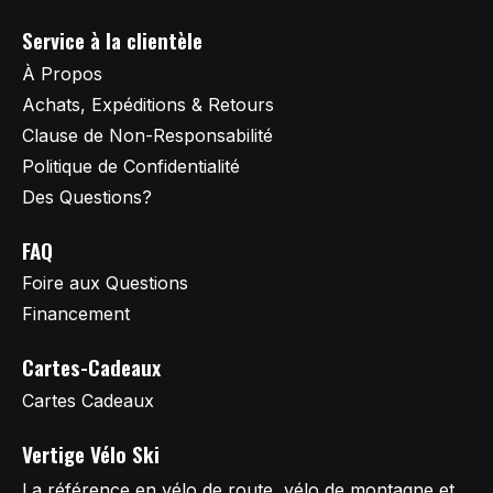
Service à la clientèle
À Propos
Achats, Expéditions & Retours
Clause de Non-Responsabilité
Politique de Confidentialité
Des Questions?
FAQ
Foire aux Questions
Financement
Cartes-Cadeaux
Cartes Cadeaux
Vertige Vélo Ski
La référence en vélo de route, vélo de montagne et