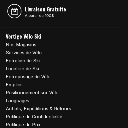
Livraison Gratuite
À partir de 100$
Vertige Vélo Ski
Nos Magasins
Services de Vélo
Entretien de Ski
Location de Ski
Entreposage de Vélo
Emplois
Positionnement sur Vélo
Languages
Achats, Expéditions & Retours
Politique de Confidentialité
Politique de Prix